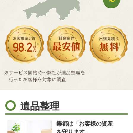
遺品整理
樂都は「お客様の資産
を守ります」