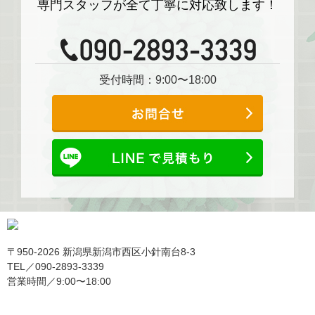
専門スタッフが全て丁寧に対応致します！
受付時間：9:00〜18:00
〒950-2026 新潟県新潟市西区小針南台8-3
TEL／090-2893-3339
営業時間／9:00〜18:00