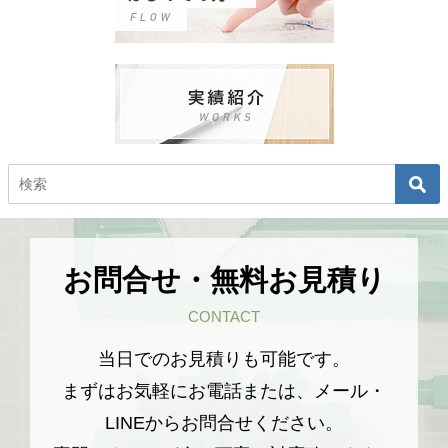
お問合せ・無料お見積り
CONTACT
当日でのお見積りも可能です。
まずはお気軽にお電話または、メール・
LINEからお問合せください。