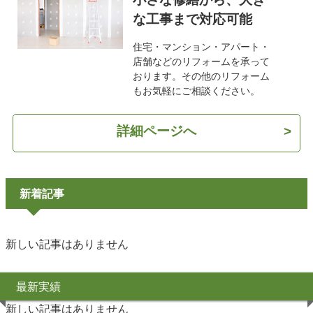
な工事まで対応可能
住宅・マンション・アパート・
店舗などのリフォームを承って
おります。その他のリフォーム
もお気軽にご相談ください。
詳細ページへ
>
新着記事
新しい記事はありません
最新実績
新しい記事はありません