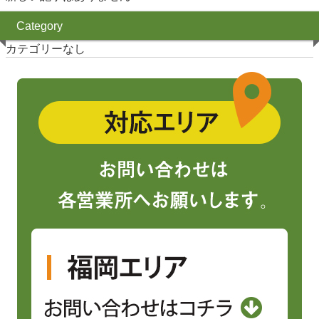
Category
カテゴリーなし