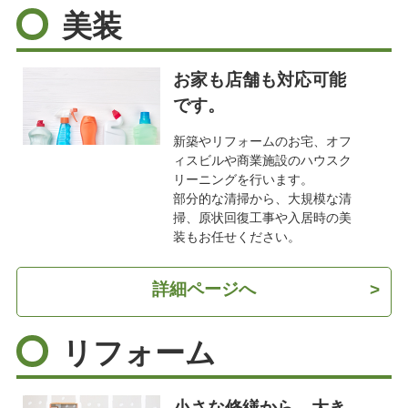
美装
お家も店舗も対応可能
です。
新築やリフォームのお宅、オフ
ィスビルや商業施設のハウスク
リーニングを行います。
部分的な清掃から、大規模な清
掃、原状回復工事や入居時の美
装もお任せください。
詳細ページへ
>
リフォーム
小さな修繕から、大き